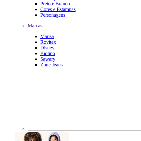
Preto e Branco
Cores e Estampas
Personagens
Marcas
Marisa
Rovitex
Disney
Biotipo
Sawary
Zune Jeans