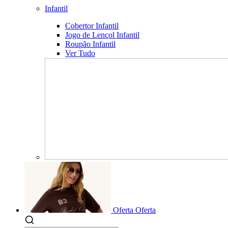
Infantil
Cobertor Infantil
Jogo de Lençol Infantil
Roupão Infantil
Ver Tudo
Oferta
Oferta