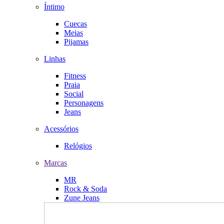
Íntimo
Cuecas
Meias
Pijamas
Linhas
Fitness
Praia
Social
Personagens
Jeans
Acessórios
Relógios
Marcas
MR
Rock & Soda
Zune Jeans