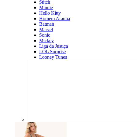
Stitch
Minnie
Hello Kitty
Homem Aranha
Batman
Marvel
Sonic
Mickey
Liga da Justiça
LOL Surprise
Looney Tunes