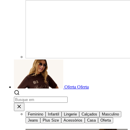
Oferta
Oferta
Feminino
Infantil
Lingerie
Calçados
Masculino
Jeans
Plus Size
Acessórios
Casa
Oferta