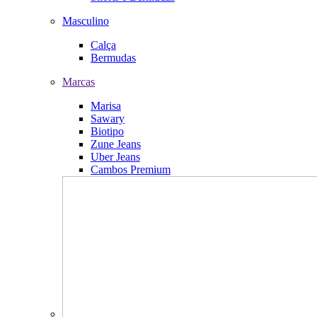
Masculino
Calça
Bermudas
Marcas
Marisa
Sawary
Biotipo
Zune Jeans
Uber Jeans
Cambos Premium