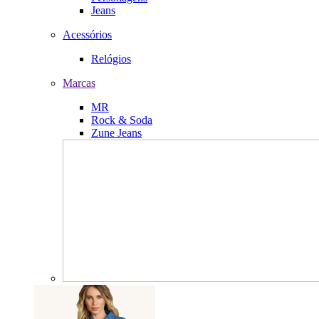
Jeans
Acessórios
Relógios
Marcas
MR
Rock & Soda
Zune Jeans