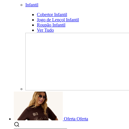
Infantil
Cobertor Infantil
Jogo de Lençol Infantil
Roupão Infantil
Ver Tudo
Oferta
Oferta