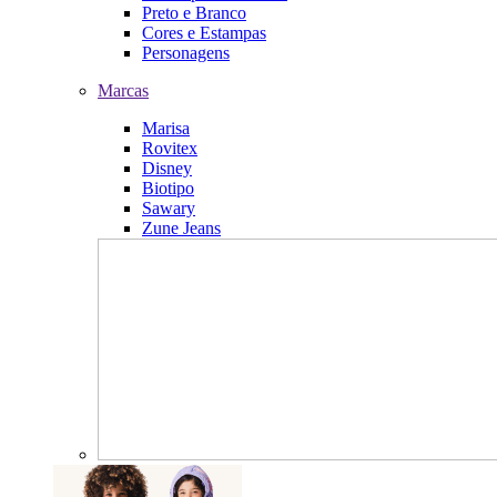
Preto e Branco
Cores e Estampas
Personagens
Marcas
Marisa
Rovitex
Disney
Biotipo
Sawary
Zune Jeans