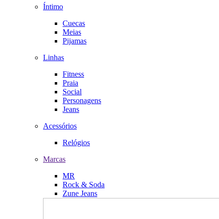
Íntimo
Cuecas
Meias
Pijamas
Linhas
Fitness
Praia
Social
Personagens
Jeans
Acessórios
Relógios
Marcas
MR
Rock & Soda
Zune Jeans