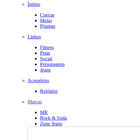
Íntimo
Cuecas
Meias
Pijamas
Linhas
Fitness
Praia
Social
Personagens
Jeans
Acessórios
Relógios
Marcas
MR
Rock & Soda
Zune Jeans