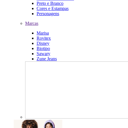
Preto e Branco
Cores e Estampas
Personagens
Marcas
Marisa
Rovitex
Disney
Biotipo
Sawary
Zune Jeans