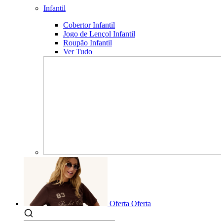
Infantil
Cobertor Infantil
Jogo de Lençol Infantil
Roupão Infantil
Ver Tudo
Oferta
Oferta