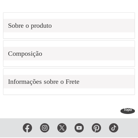
Sobre o produto
Composição
Informações sobre o Frete
Topo