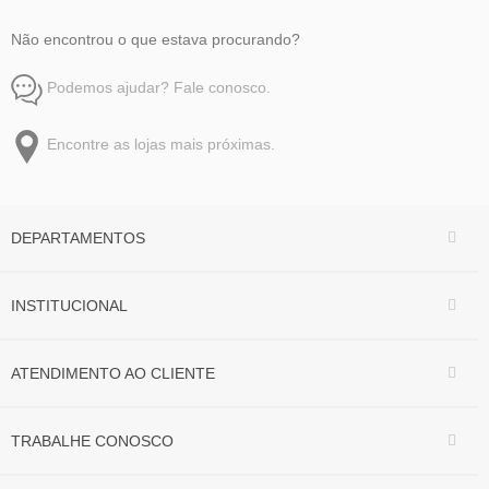
Não encontrou o que estava procurando?
Podemos ajudar? Fale conosco.
Encontre as lojas mais próximas.
DEPARTAMENTOS
INSTITUCIONAL
ATENDIMENTO AO CLIENTE
TRABALHE CONOSCO