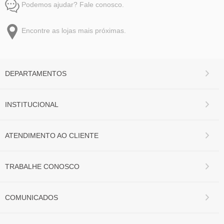
Podemos ajudar? Fale conosco.
Encontre as lojas mais próximas.
DEPARTAMENTOS
INSTITUCIONAL
ATENDIMENTO AO CLIENTE
TRABALHE CONOSCO
COMUNICADOS