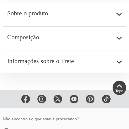
Sobre o produto
Composição
Informações sobre o Frete
Topo
Não encontrou o que estava procurando?