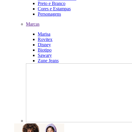
Preto e Branco
Cores e Estampas
Personagens
Marcas
Marisa
Rovitex
Disney
Biotipo
Sawary
Zune Jeans