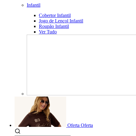
Infantil
Cobertor Infantil
Jogo de Lençol Infantil
Roupão Infantil
Ver Tudo
Oferta
Oferta