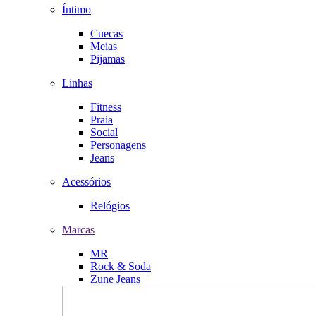
Íntimo
Cuecas
Meias
Pijamas
Linhas
Fitness
Praia
Social
Personagens
Jeans
Acessórios
Relógios
Marcas
MR
Rock & Soda
Zune Jeans