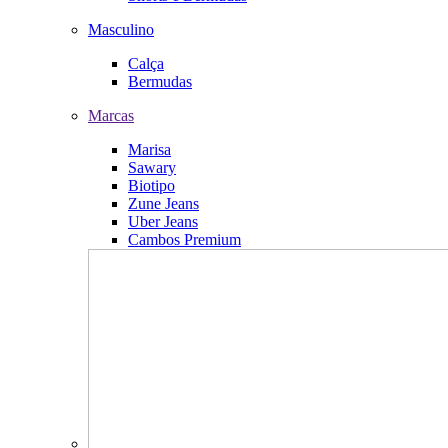
Masculino
Calça
Bermudas
Marcas
Marisa
Sawary
Biotipo
Zune Jeans
Uber Jeans
Cambos Premium