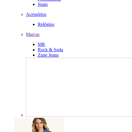
Jeans
Acessórios
Relógios
Marcas
MR
Rock & Soda
Zune Jeans