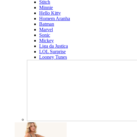
Stitch
Minnie
Hello Kitty
Homem Aranha
Batman
Marvel
Sonic
Mickey
Liga da Justiça
LOL Surprise
Looney Tunes