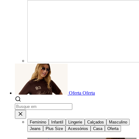
Oferta
Oferta
Feminino
Infantil
Lingerie
Calçados
Masculino
Jeans
Plus Size
Acessórios
Casa
Oferta