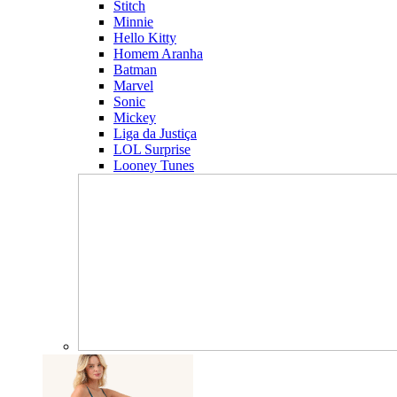
Stitch
Minnie
Hello Kitty
Homem Aranha
Batman
Marvel
Sonic
Mickey
Liga da Justiça
LOL Surprise
Looney Tunes