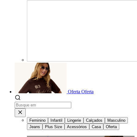
Oferta
Oferta
Feminino
Infantil
Lingerie
Calçados
Masculino
Jeans
Plus Size
Acessórios
Casa
Oferta