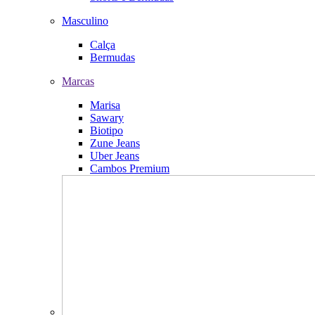
Masculino
Calça
Bermudas
Marcas
Marisa
Sawary
Biotipo
Zune Jeans
Uber Jeans
Cambos Premium