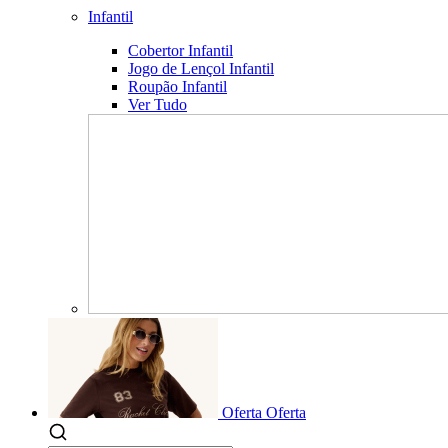
Infantil
Cobertor Infantil
Jogo de Lençol Infantil
Roupão Infantil
Ver Tudo
Oferta
Oferta