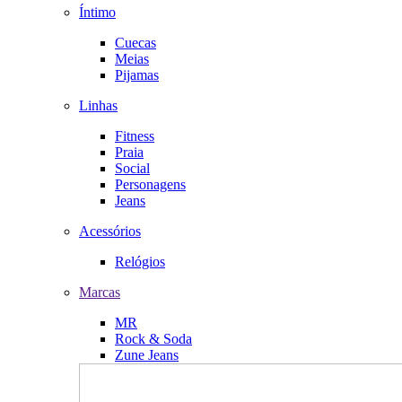
Íntimo
Cuecas
Meias
Pijamas
Linhas
Fitness
Praia
Social
Personagens
Jeans
Acessórios
Relógios
Marcas
MR
Rock & Soda
Zune Jeans