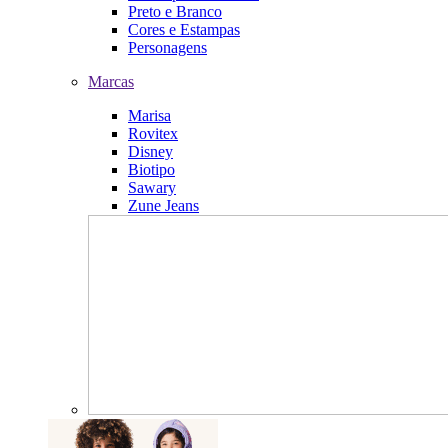
Preto e Branco
Cores e Estampas
Personagens
Marcas
Marisa
Rovitex
Disney
Biotipo
Sawary
Zune Jeans