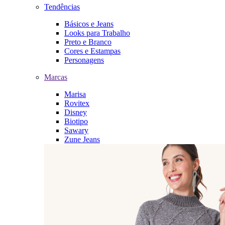
Tendências
Básicos e Jeans
Looks para Trabalho
Preto e Branco
Cores e Estampas
Personagens
Marcas
Marisa
Rovitex
Disney
Biotipo
Sawary
Zune Jeans