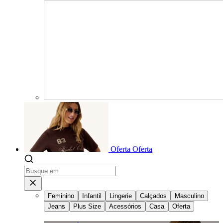
Oferta
Oferta
Feminino
Infantil
Lingerie
Calçados
Masculino
Jeans
Plus Size
Acessórios
Casa
Oferta