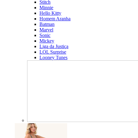
Stitch
Minnie
Hello Kitty
Homem Aranha
Batman
Marvel
Sonic
Mickey
Liga da Justiça
LOL Surprise
Looney Tunes