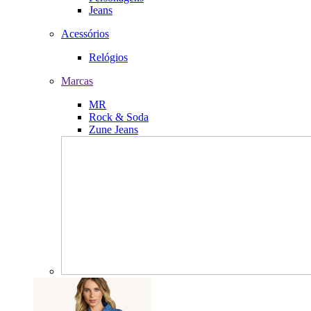
Jeans
Acessórios
Relógios
Marcas
MR
Rock & Soda
Zune Jeans