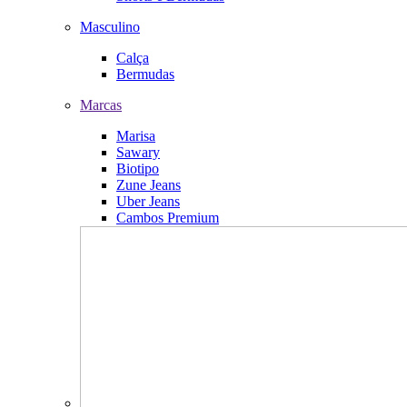
Masculino
Calça
Bermudas
Marcas
Marisa
Sawary
Biotipo
Zune Jeans
Uber Jeans
Cambos Premium