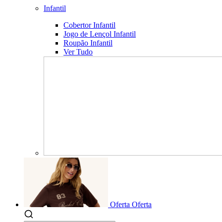
Infantil
Cobertor Infantil
Jogo de Lençol Infantil
Roupão Infantil
Ver Tudo
Oferta
Oferta