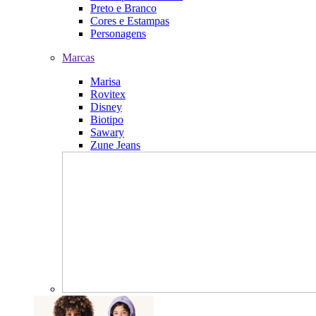
Preto e Branco
Cores e Estampas
Personagens
Marcas
Marisa
Rovitex
Disney
Biotipo
Sawary
Zune Jeans