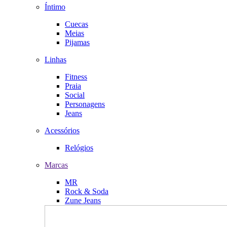
Íntimo
Cuecas
Meias
Pijamas
Linhas
Fitness
Praia
Social
Personagens
Jeans
Acessórios
Relógios
Marcas
MR
Rock & Soda
Zune Jeans