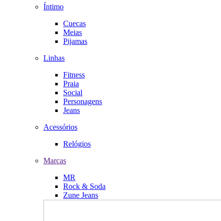
Íntimo
Cuecas
Meias
Pijamas
Linhas
Fitness
Praia
Social
Personagens
Jeans
Acessórios
Relógios
Marcas
MR
Rock & Soda
Zune Jeans