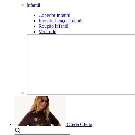
Infantil
Cobertor Infantil
Jogo de Lençol Infantil
Roupão Infantil
Ver Tudo
Oferta
Oferta