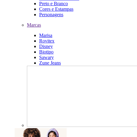
Preto e Branco
Cores e Estampas
Personagens
Marcas
Marisa
Rovitex
Disney
Biotipo
Sawary
Zune Jeans