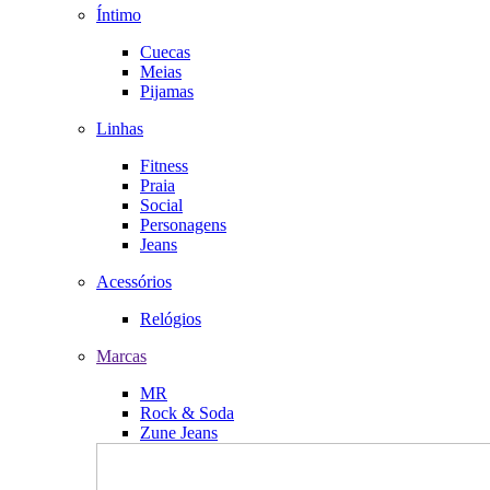
Íntimo
Cuecas
Meias
Pijamas
Linhas
Fitness
Praia
Social
Personagens
Jeans
Acessórios
Relógios
Marcas
MR
Rock & Soda
Zune Jeans