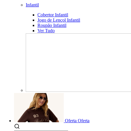
Infantil
Cobertor Infantil
Jogo de Lençol Infantil
Roupão Infantil
Ver Tudo
Oferta
Oferta