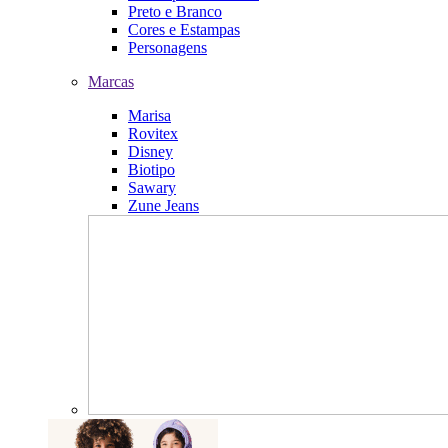
Preto e Branco
Cores e Estampas
Personagens
Marcas
Marisa
Rovitex
Disney
Biotipo
Sawary
Zune Jeans