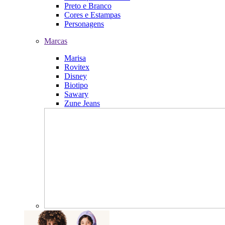
Preto e Branco
Cores e Estampas
Personagens
Marcas
Marisa
Rovitex
Disney
Biotipo
Sawary
Zune Jeans