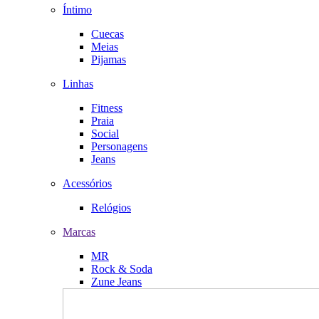
Íntimo
Cuecas
Meias
Pijamas
Linhas
Fitness
Praia
Social
Personagens
Jeans
Acessórios
Relógios
Marcas
MR
Rock & Soda
Zune Jeans