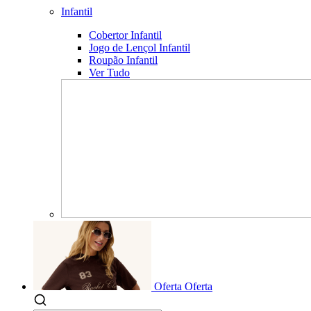
Infantil
Cobertor Infantil
Jogo de Lençol Infantil
Roupão Infantil
Ver Tudo
Oferta
Oferta