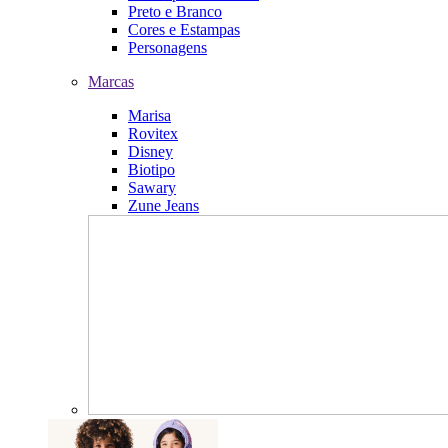
Preto e Branco
Cores e Estampas
Personagens
Marcas
Marisa
Rovitex
Disney
Biotipo
Sawary
Zune Jeans