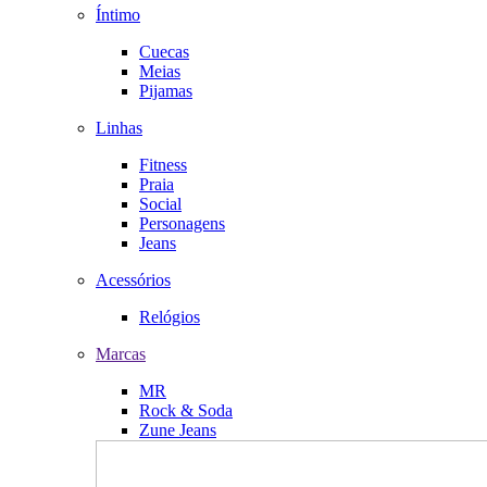
Íntimo
Cuecas
Meias
Pijamas
Linhas
Fitness
Praia
Social
Personagens
Jeans
Acessórios
Relógios
Marcas
MR
Rock & Soda
Zune Jeans