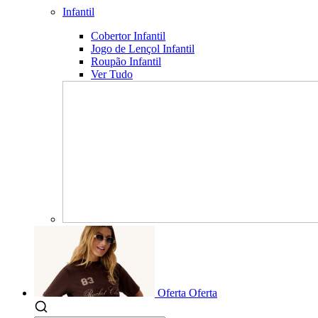
Infantil
Cobertor Infantil
Jogo de Lençol Infantil
Roupão Infantil
Ver Tudo
Oferta
Oferta