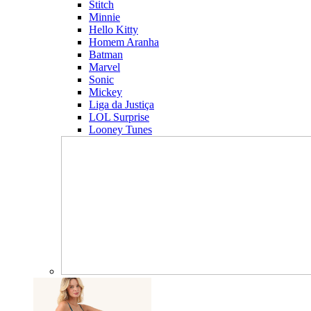
Stitch
Minnie
Hello Kitty
Homem Aranha
Batman
Marvel
Sonic
Mickey
Liga da Justiça
LOL Surprise
Looney Tunes