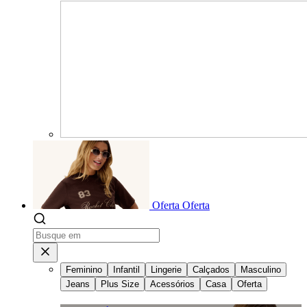
Oferta
Oferta
Feminino
Infantil
Lingerie
Calçados
Masculino
Jeans
Plus Size
Acessórios
Casa
Oferta