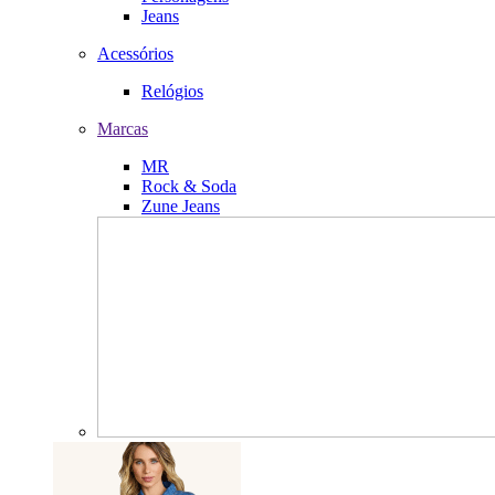
Jeans
Acessórios
Relógios
Marcas
MR
Rock & Soda
Zune Jeans