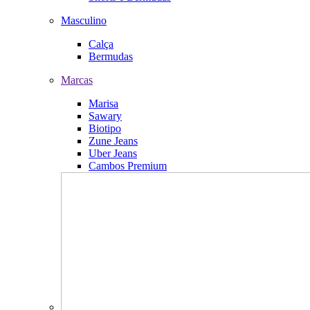
Masculino
Calça
Bermudas
Marcas
Marisa
Sawary
Biotipo
Zune Jeans
Uber Jeans
Cambos Premium