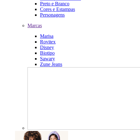
Preto e Branco
Cores e Estampas
Personagens
Marcas
Marisa
Rovitex
Disney
Biotipo
Sawary
Zune Jeans