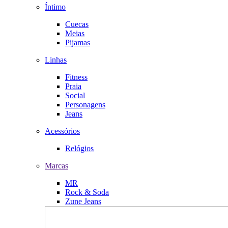
Íntimo
Cuecas
Meias
Pijamas
Linhas
Fitness
Praia
Social
Personagens
Jeans
Acessórios
Relógios
Marcas
MR
Rock & Soda
Zune Jeans