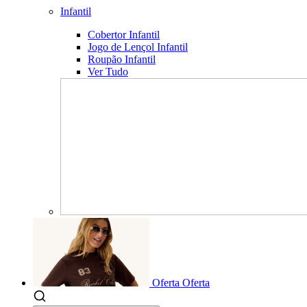
Infantil
Cobertor Infantil
Jogo de Lençol Infantil
Roupão Infantil
Ver Tudo
Oferta
Oferta