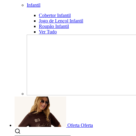
Infantil
Cobertor Infantil
Jogo de Lençol Infantil
Roupão Infantil
Ver Tudo
Oferta
Oferta