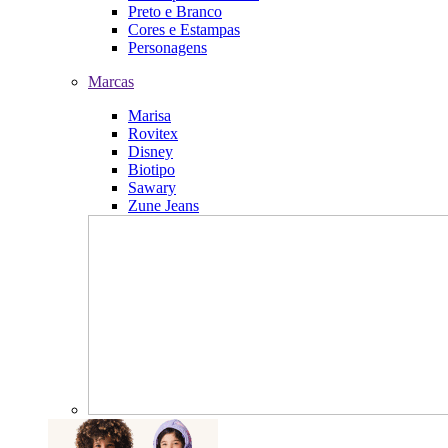
Preto e Branco
Cores e Estampas
Personagens
Marcas
Marisa
Rovitex
Disney
Biotipo
Sawary
Zune Jeans