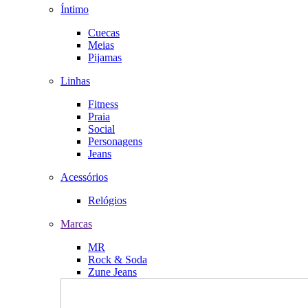
Íntimo
Cuecas
Meias
Pijamas
Linhas
Fitness
Praia
Social
Personagens
Jeans
Acessórios
Relógios
Marcas
MR
Rock & Soda
Zune Jeans