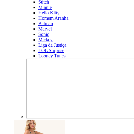
Stitch
Minnie
Hello Kitty
Homem Aranha
Batman
Marvel
Sonic
Mickey
Liga da Justiça
LOL Surprise
Looney Tunes