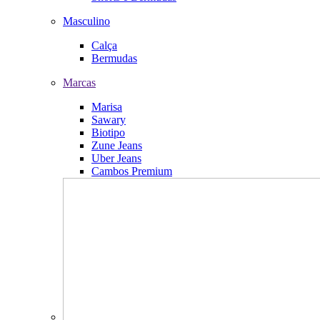
Masculino
Calça
Bermudas
Marcas
Marisa
Sawary
Biotipo
Zune Jeans
Uber Jeans
Cambos Premium