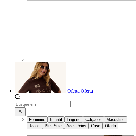
Oferta
Oferta
Feminino
Infantil
Lingerie
Calçados
Masculino
Jeans
Plus Size
Acessórios
Casa
Oferta