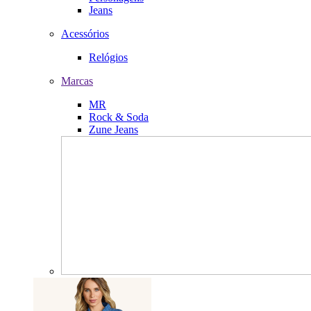
Jeans
Acessórios
Relógios
Marcas
MR
Rock & Soda
Zune Jeans