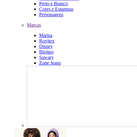
Preto e Branco
Cores e Estampas
Personagens
Marcas
Marisa
Rovitex
Disney
Biotipo
Sawary
Zune Jeans