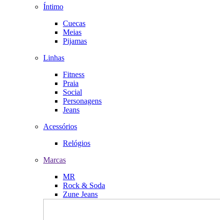
Íntimo
Cuecas
Meias
Pijamas
Linhas
Fitness
Praia
Social
Personagens
Jeans
Acessórios
Relógios
Marcas
MR
Rock & Soda
Zune Jeans