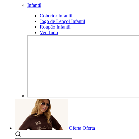
Infantil
Cobertor Infantil
Jogo de Lençol Infantil
Roupão Infantil
Ver Tudo
Oferta
Oferta