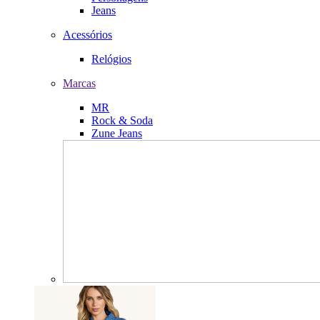
Jeans
Acessórios
Relógios
Marcas
MR
Rock & Soda
Zune Jeans