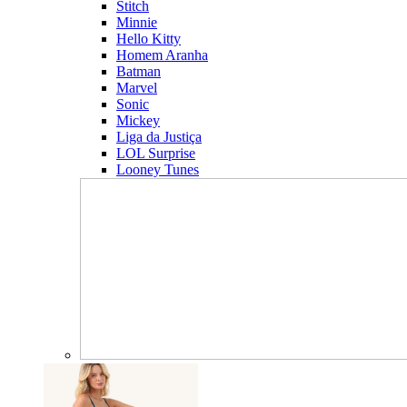
Stitch
Minnie
Hello Kitty
Homem Aranha
Batman
Marvel
Sonic
Mickey
Liga da Justiça
LOL Surprise
Looney Tunes