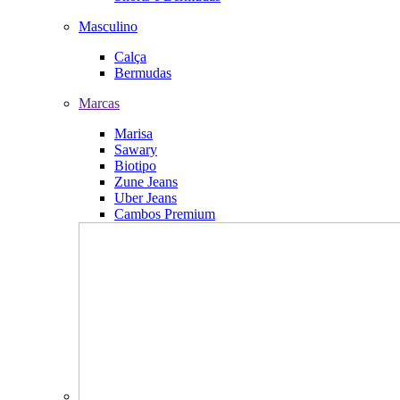
Masculino
Calça
Bermudas
Marcas
Marisa
Sawary
Biotipo
Zune Jeans
Uber Jeans
Cambos Premium