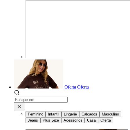
Oferta
Oferta
Feminino
Infantil
Lingerie
Calçados
Masculino
Jeans
Plus Size
Acessórios
Casa
Oferta