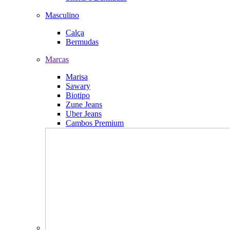
Masculino
Calça
Bermudas
Marcas
Marisa
Sawary
Biotipo
Zune Jeans
Uber Jeans
Cambos Premium