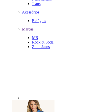
Jeans
Acessórios
Relógios
Marcas
MR
Rock & Soda
Zune Jeans