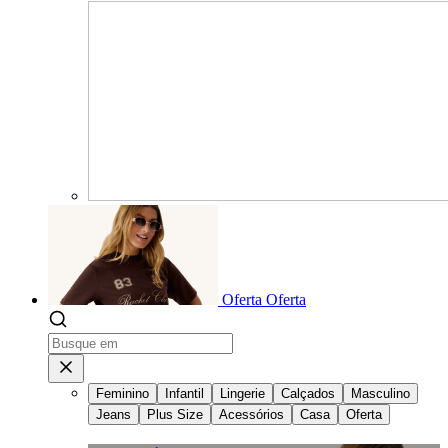
Oferta
Oferta
Feminino
Infantil
Lingerie
Calçados
Masculino
Jeans
Plus Size
Acessórios
Casa
Oferta