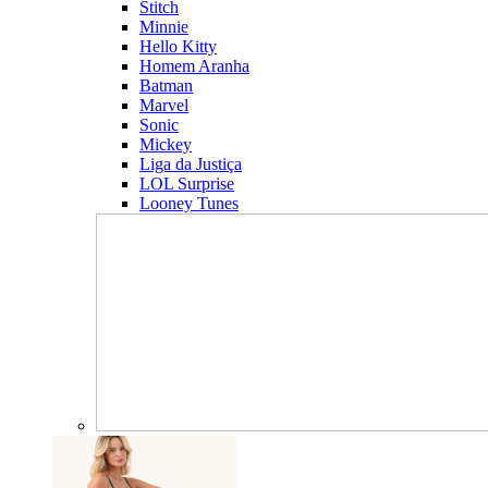
Stitch
Minnie
Hello Kitty
Homem Aranha
Batman
Marvel
Sonic
Mickey
Liga da Justiça
LOL Surprise
Looney Tunes