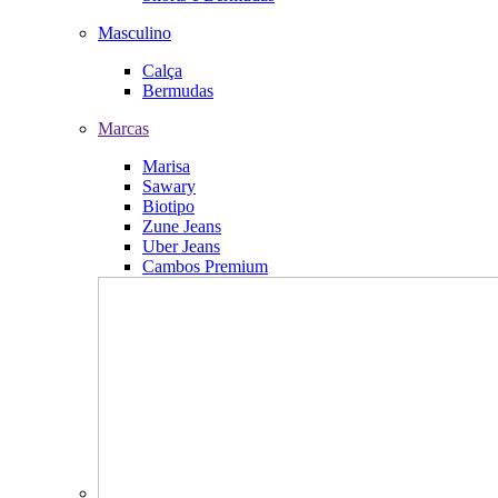
Masculino
Calça
Bermudas
Marcas
Marisa
Sawary
Biotipo
Zune Jeans
Uber Jeans
Cambos Premium