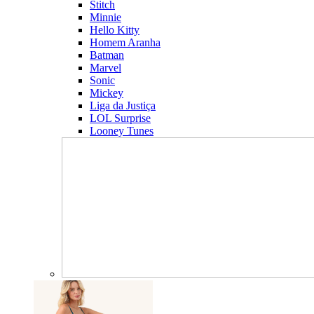
Stitch
Minnie
Hello Kitty
Homem Aranha
Batman
Marvel
Sonic
Mickey
Liga da Justiça
LOL Surprise
Looney Tunes