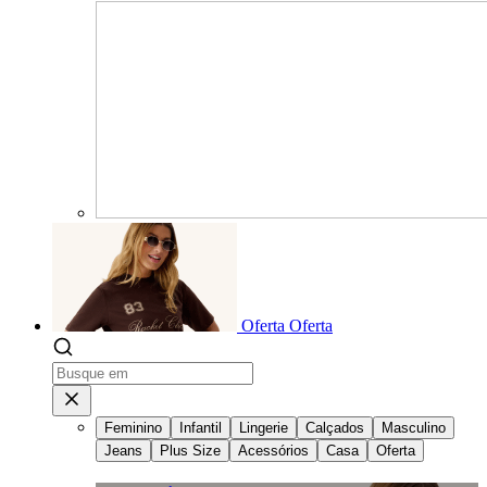
Oferta
Oferta
Feminino
Infantil
Lingerie
Calçados
Masculino
Jeans
Plus Size
Acessórios
Casa
Oferta