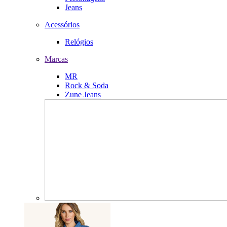
Jeans
Acessórios
Relógios
Marcas
MR
Rock & Soda
Zune Jeans