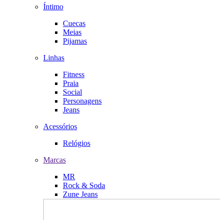
Íntimo
Cuecas
Meias
Pijamas
Linhas
Fitness
Praia
Social
Personagens
Jeans
Acessórios
Relógios
Marcas
MR
Rock & Soda
Zune Jeans