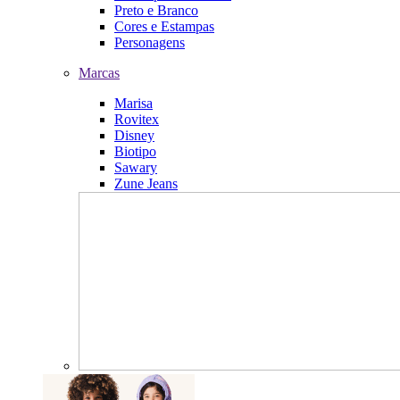
Preto e Branco
Cores e Estampas
Personagens
Marcas
Marisa
Rovitex
Disney
Biotipo
Sawary
Zune Jeans