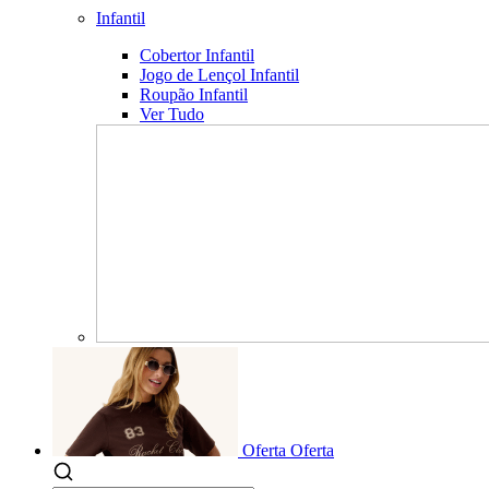
Infantil
Cobertor Infantil
Jogo de Lençol Infantil
Roupão Infantil
Ver Tudo
Oferta
Oferta