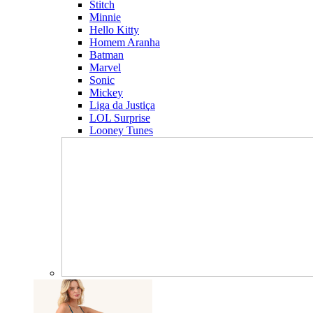
Stitch
Minnie
Hello Kitty
Homem Aranha
Batman
Marvel
Sonic
Mickey
Liga da Justiça
LOL Surprise
Looney Tunes