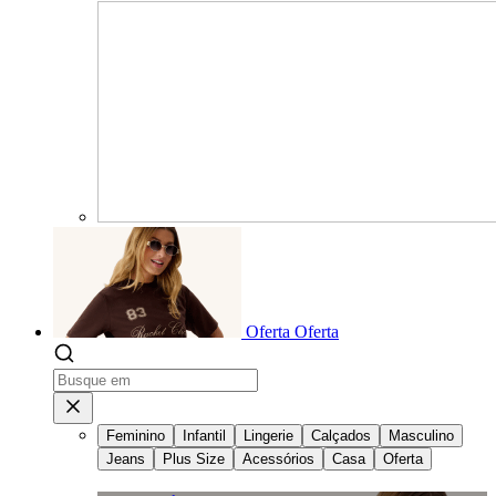
Oferta
Oferta
Feminino
Infantil
Lingerie
Calçados
Masculino
Jeans
Plus Size
Acessórios
Casa
Oferta