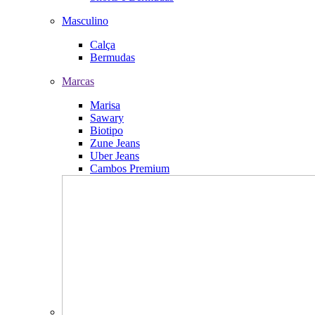
Masculino
Calça
Bermudas
Marcas
Marisa
Sawary
Biotipo
Zune Jeans
Uber Jeans
Cambos Premium