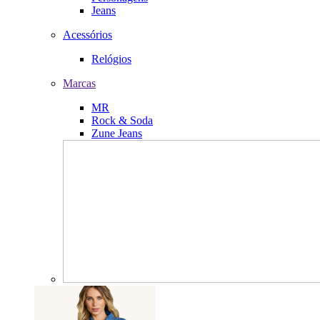
Jeans
Acessórios
Relógios
Marcas
MR
Rock & Soda
Zune Jeans