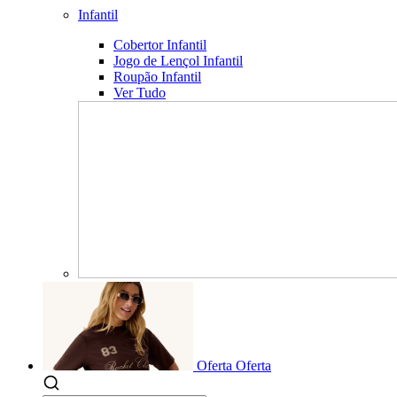
Infantil
Cobertor Infantil
Jogo de Lençol Infantil
Roupão Infantil
Ver Tudo
Oferta
Oferta