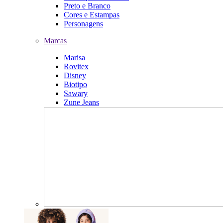
Preto e Branco
Cores e Estampas
Personagens
Marcas
Marisa
Rovitex
Disney
Biotipo
Sawary
Zune Jeans