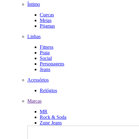
Íntimo
Cuecas
Meias
Pijamas
Linhas
Fitness
Praia
Social
Personagens
Jeans
Acessórios
Relógios
Marcas
MR
Rock & Soda
Zune Jeans