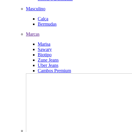
Masculino
Calça
Bermudas
Marcas
Marisa
Sawary
Biotipo
Zune Jeans
Uber Jeans
Cambos Premium