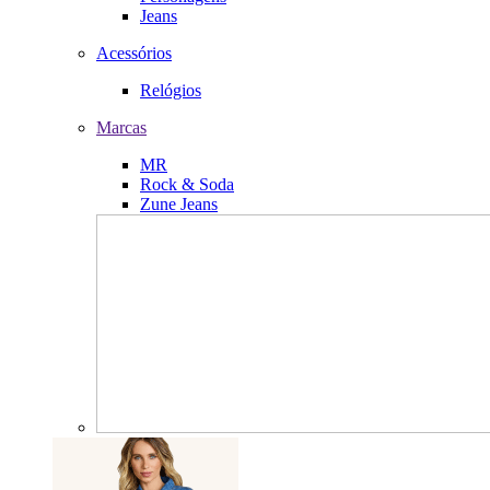
Jeans
Acessórios
Relógios
Marcas
MR
Rock & Soda
Zune Jeans