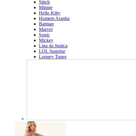
Stitch
Minnie
Hello Kitty
Homem Aranha
Batman
Marvel
Sonic
Mickey
Liga da Justiça
LOL Surprise
Looney Tunes