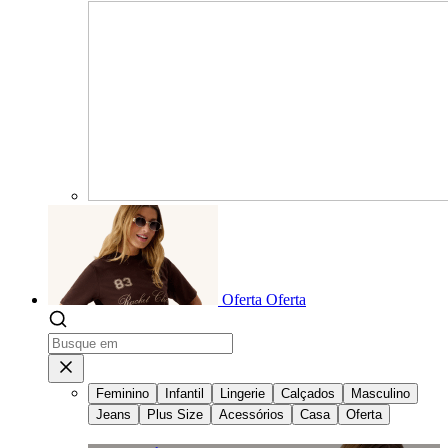
Oferta
Oferta
Feminino
Infantil
Lingerie
Calçados
Masculino
Jeans
Plus Size
Acessórios
Casa
Oferta