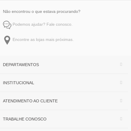
Não encontrou o que estava procurando?
Podemos ajudar? Fale conosco.
Encontre as lojas mais próximas.
DEPARTAMENTOS
INSTITUCIONAL
ATENDIMENTO AO CLIENTE
TRABALHE CONOSCO