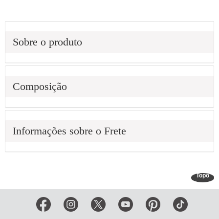
Sobre o produto
Composição
Informações sobre o Frete
Topo