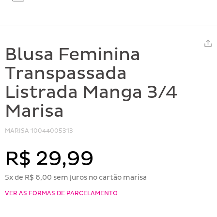
Blusa Feminina
Transpassada
Listrada Manga 3/4
Marisa
MARISA
10044005313
R$ 29,99
5x de R$ 6,00 sem juros no cartão marisa
VER AS FORMAS DE PARCELAMENTO