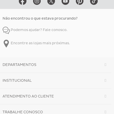
Não encontrou o que estava procurando?
Podemos ajudar? Fale conosco.
Encontre as lojas mais próximas.
DEPARTAMENTOS
INSTITUCIONAL
ATENDIMENTO AO CLIENTE
TRABALHE CONOSCO