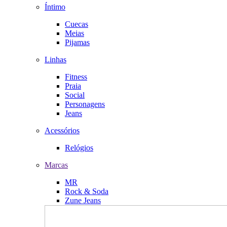
Íntimo
Cuecas
Meias
Pijamas
Linhas
Fitness
Praia
Social
Personagens
Jeans
Acessórios
Relógios
Marcas
MR
Rock & Soda
Zune Jeans