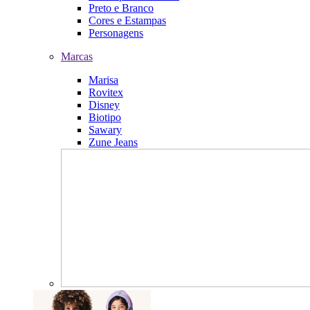
Preto e Branco
Cores e Estampas
Personagens
Marcas
Marisa
Rovitex
Disney
Biotipo
Sawary
Zune Jeans