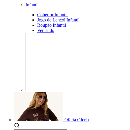
Infantil
Cobertor Infantil
Jogo de Lençol Infantil
Roupão Infantil
Ver Tudo
Oferta
Oferta