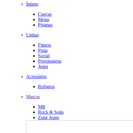
Íntimo
Cuecas
Meias
Pijamas
Linhas
Fitness
Praia
Social
Personagens
Jeans
Acessórios
Relógios
Marcas
MR
Rock & Soda
Zune Jeans