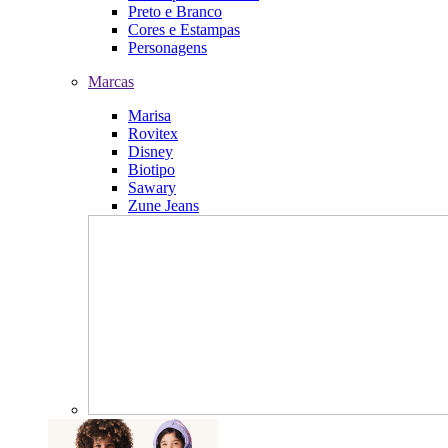
Preto e Branco
Cores e Estampas
Personagens
Marcas
Marisa
Rovitex
Disney
Biotipo
Sawary
Zune Jeans