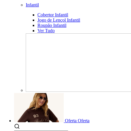
Infantil
Cobertor Infantil
Jogo de Lençol Infantil
Roupão Infantil
Ver Tudo
Oferta
Oferta