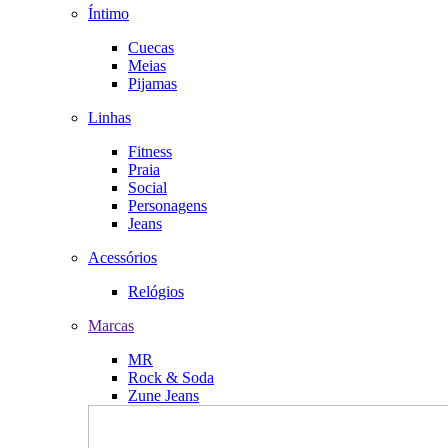
Íntimo
Cuecas
Meias
Pijamas
Linhas
Fitness
Praia
Social
Personagens
Jeans
Acessórios
Relógios
Marcas
MR
Rock & Soda
Zune Jeans