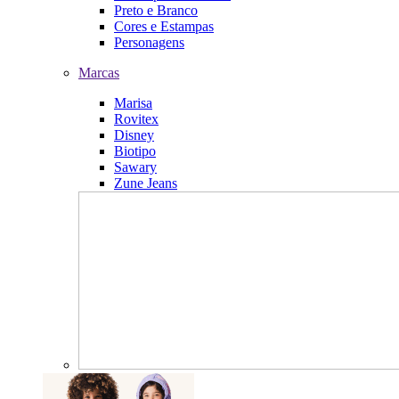
Preto e Branco
Cores e Estampas
Personagens
Marcas
Marisa
Rovitex
Disney
Biotipo
Sawary
Zune Jeans