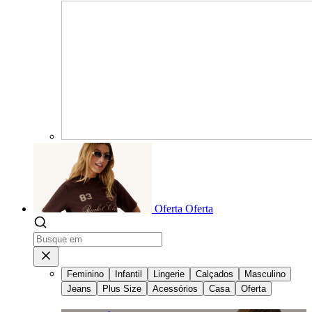
Oferta
Oferta
Feminino
Infantil
Lingerie
Calçados
Masculino
Jeans
Plus Size
Acessórios
Casa
Oferta