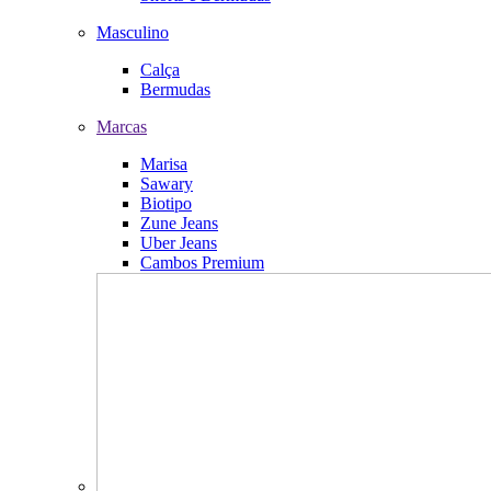
Masculino
Calça
Bermudas
Marcas
Marisa
Sawary
Biotipo
Zune Jeans
Uber Jeans
Cambos Premium