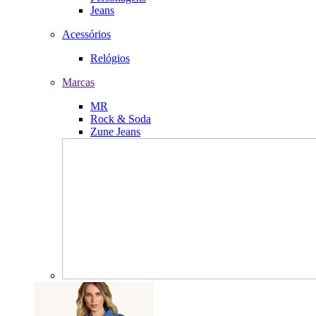
Jeans
Acessórios
Relógios
Marcas
MR
Rock & Soda
Zune Jeans