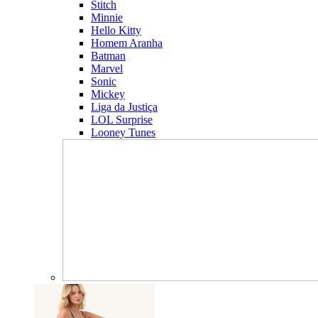
Stitch
Minnie
Hello Kitty
Homem Aranha
Batman
Marvel
Sonic
Mickey
Liga da Justiça
LOL Surprise
Looney Tunes