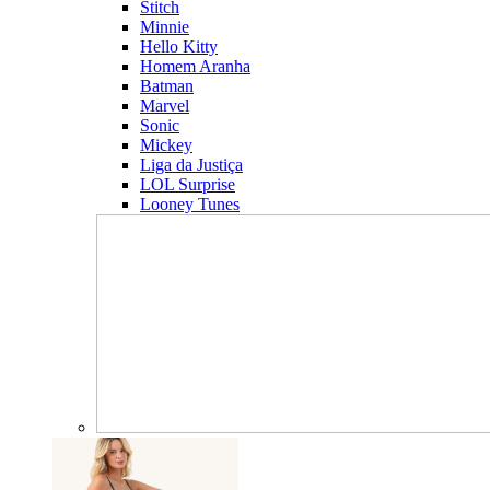
Stitch
Minnie
Hello Kitty
Homem Aranha
Batman
Marvel
Sonic
Mickey
Liga da Justiça
LOL Surprise
Looney Tunes