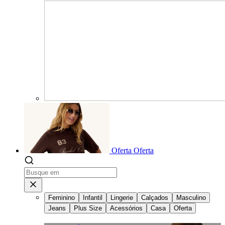
Oferta
Oferta
Feminino
Infantil
Lingerie
Calçados
Masculino
Jeans
Plus Size
Acessórios
Casa
Oferta