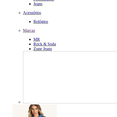
Jeans
Acessórios
Relógios
Marcas
MR
Rock & Soda
Zune Jeans