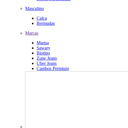
Masculino
Calça
Bermudas
Marcas
Marisa
Sawary
Biotipo
Zune Jeans
Uber Jeans
Cambos Premium