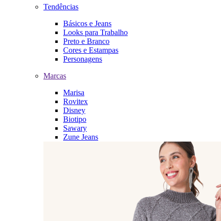
Tendências
Básicos e Jeans
Looks para Trabalho
Preto e Branco
Cores e Estampas
Personagens
Marcas
Marisa
Rovitex
Disney
Biotipo
Sawary
Zune Jeans