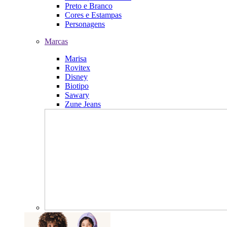
Preto e Branco
Cores e Estampas
Personagens
Marcas
Marisa
Rovitex
Disney
Biotipo
Sawary
Zune Jeans