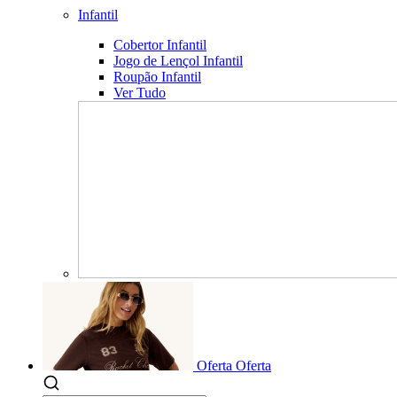
Infantil
Cobertor Infantil
Jogo de Lençol Infantil
Roupão Infantil
Ver Tudo
Oferta
Oferta