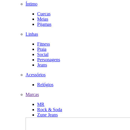
Íntimo
Cuecas
Meias
Pijamas
Linhas
Fitness
Praia
Social
Personagens
Jeans
Acessórios
Relógios
Marcas
MR
Rock & Soda
Zune Jeans