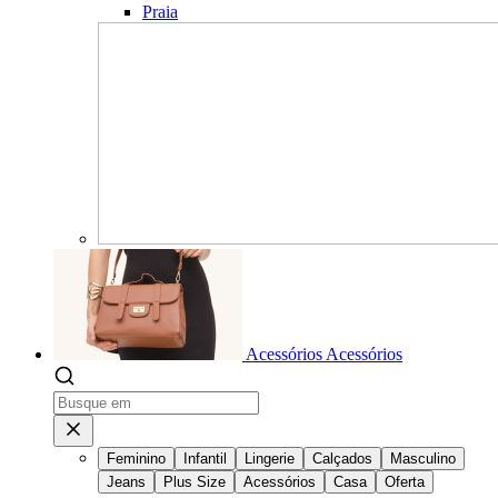
Praia
Acessórios
Acessórios
Feminino
Infantil
Lingerie
Calçados
Masculino
Jeans
Plus Size
Acessórios
Casa
Oferta