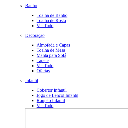
Banho
Toalha de Banho
Toalha de Rosto
Ver Tudo
Decoração
Almofada e Capas
Toalha de Mesa
Manta para Sofá
Tapete
Ver Tudo
Ofertas
Infantil
Cobertor Infantil
Jogo de Lençol Infantil
Roupão Infantil
Ver Tudo