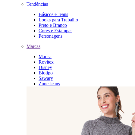
Tendências
Básicos e Jeans
Looks para Trabalho
Preto e Branco
Cores e Estampas
Personagens
Marcas
Marisa
Rovitex
Disney
Biotipo
Sawary
Zune Jeans