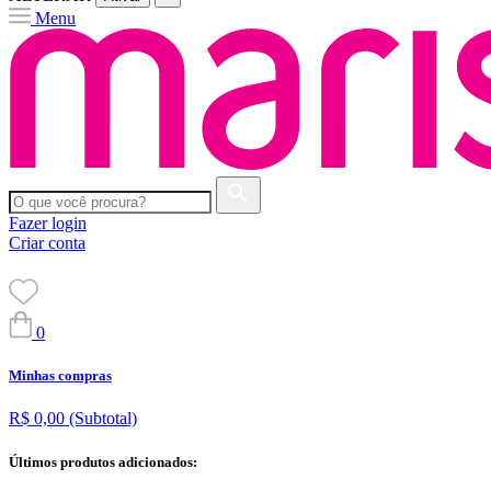
Menu
Fazer login
Criar conta
0
Minhas compras
R$ 0,00
(Subtotal)
Últimos produtos adicionados: