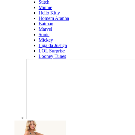
Stitch
Minnie
Hello Kitty
Homem Aranha
Batman
Marvel
Sonic
Mickey
Liga da Justiça
LOL Surprise
Looney Tunes