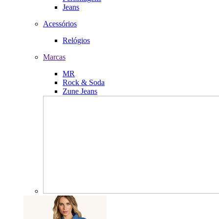
Jeans
Acessórios
Relógios
Marcas
MR
Rock & Soda
Zune Jeans