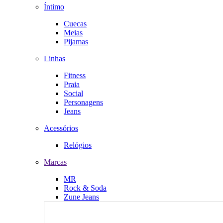
Íntimo
Cuecas
Meias
Pijamas
Linhas
Fitness
Praia
Social
Personagens
Jeans
Acessórios
Relógios
Marcas
MR
Rock & Soda
Zune Jeans