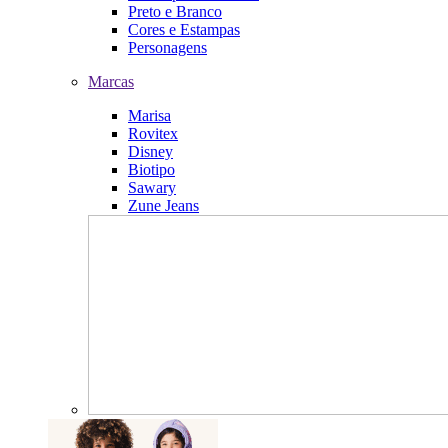
Preto e Branco
Cores e Estampas
Personagens
Marcas
Marisa
Rovitex
Disney
Biotipo
Sawary
Zune Jeans