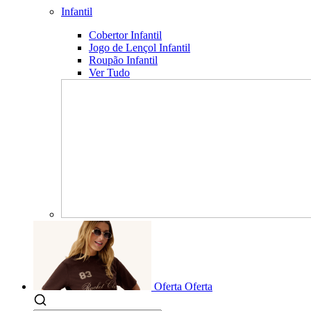
Infantil
Cobertor Infantil
Jogo de Lençol Infantil
Roupão Infantil
Ver Tudo
Oferta
Oferta