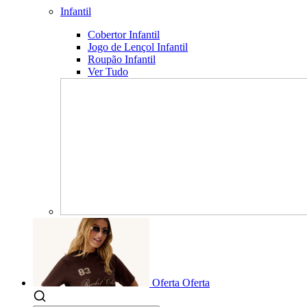
Infantil
Cobertor Infantil
Jogo de Lençol Infantil
Roupão Infantil
Ver Tudo
Oferta
Oferta