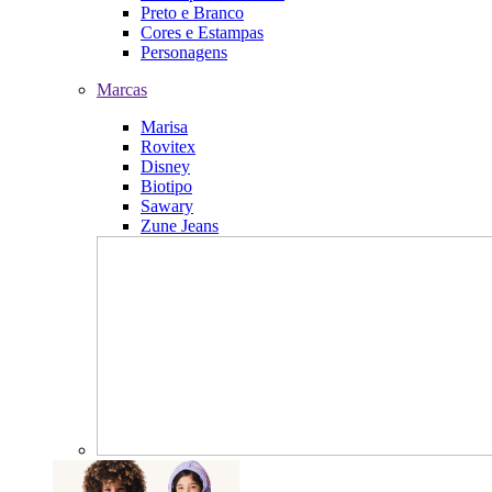
Preto e Branco
Cores e Estampas
Personagens
Marcas
Marisa
Rovitex
Disney
Biotipo
Sawary
Zune Jeans