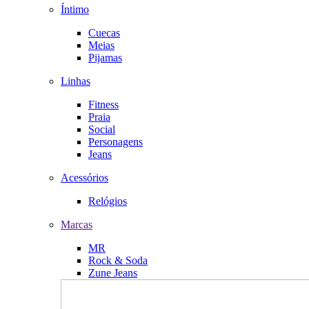
Íntimo
Cuecas
Meias
Pijamas
Linhas
Fitness
Praia
Social
Personagens
Jeans
Acessórios
Relógios
Marcas
MR
Rock & Soda
Zune Jeans