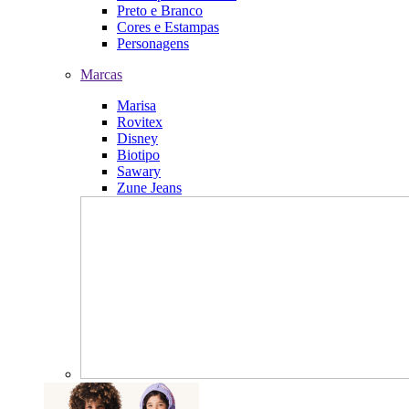
Preto e Branco
Cores e Estampas
Personagens
Marcas
Marisa
Rovitex
Disney
Biotipo
Sawary
Zune Jeans