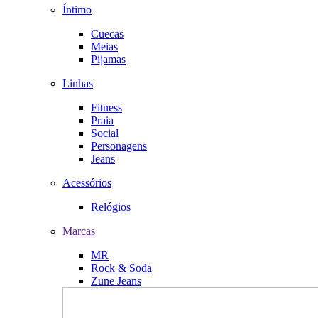
Íntimo
Cuecas
Meias
Pijamas
Linhas
Fitness
Praia
Social
Personagens
Jeans
Acessórios
Relógios
Marcas
MR
Rock & Soda
Zune Jeans