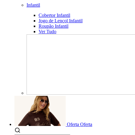
Infantil
Cobertor Infantil
Jogo de Lençol Infantil
Roupão Infantil
Ver Tudo
Oferta
Oferta