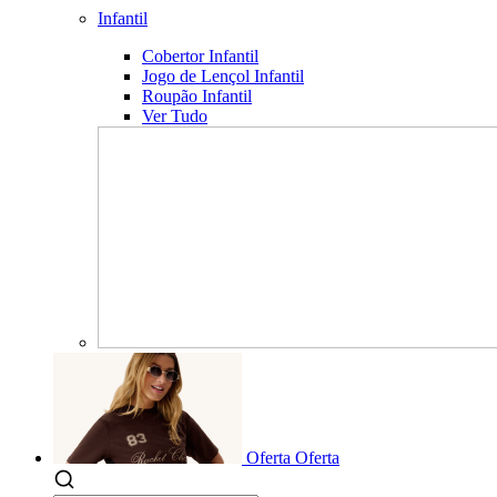
Infantil
Cobertor Infantil
Jogo de Lençol Infantil
Roupão Infantil
Ver Tudo
Oferta
Oferta