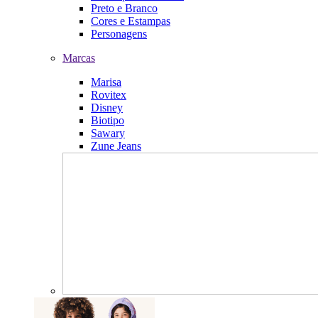
Preto e Branco
Cores e Estampas
Personagens
Marcas
Marisa
Rovitex
Disney
Biotipo
Sawary
Zune Jeans