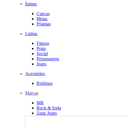
Íntimo
Cuecas
Meias
Pijamas
Linhas
Fitness
Praia
Social
Personagens
Jeans
Acessórios
Relógios
Marcas
MR
Rock & Soda
Zune Jeans