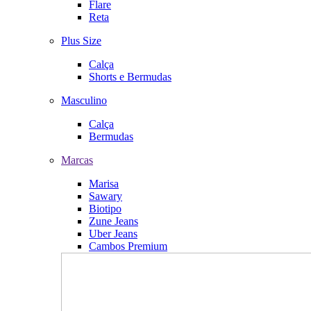
Flare
Reta
Plus Size
Calça
Shorts e Bermudas
Masculino
Calça
Bermudas
Marcas
Marisa
Sawary
Biotipo
Zune Jeans
Uber Jeans
Cambos Premium