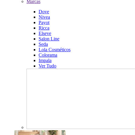
Marcas
Dove
Nivea
Payot
Ricca
Elseve
Salon Line
Seda
Lola Cosméticos
Colorama
Impala
Ver Tudo