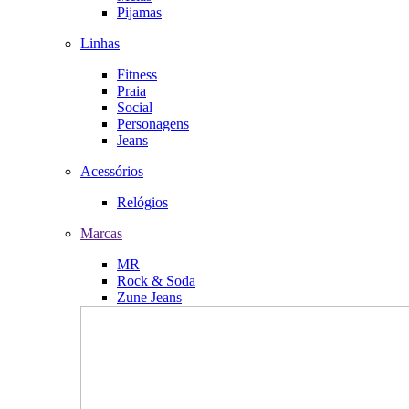
Pijamas
Linhas
Fitness
Praia
Social
Personagens
Jeans
Acessórios
Relógios
Marcas
MR
Rock & Soda
Zune Jeans