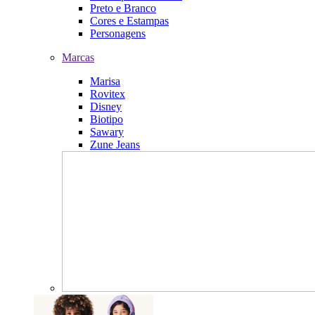
Preto e Branco
Cores e Estampas
Personagens
Marcas
Marisa
Rovitex
Disney
Biotipo
Sawary
Zune Jeans