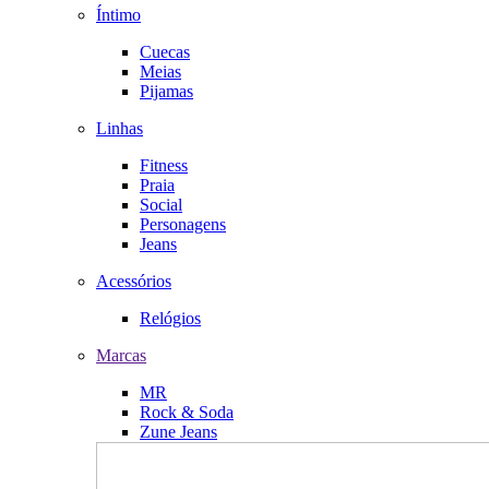
Íntimo
Cuecas
Meias
Pijamas
Linhas
Fitness
Praia
Social
Personagens
Jeans
Acessórios
Relógios
Marcas
MR
Rock & Soda
Zune Jeans