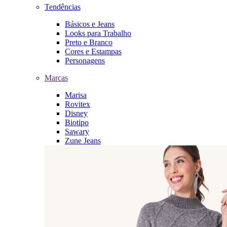
Tendências
Básicos e Jeans
Looks para Trabalho
Preto e Branco
Cores e Estampas
Personagens
Marcas
Marisa
Rovitex
Disney
Biotipo
Sawary
Zune Jeans