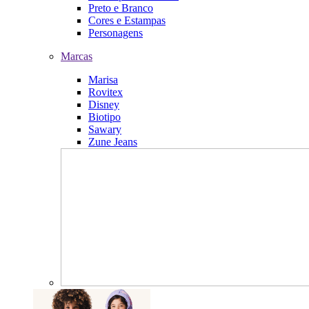
Preto e Branco
Cores e Estampas
Personagens
Marcas
Marisa
Rovitex
Disney
Biotipo
Sawary
Zune Jeans