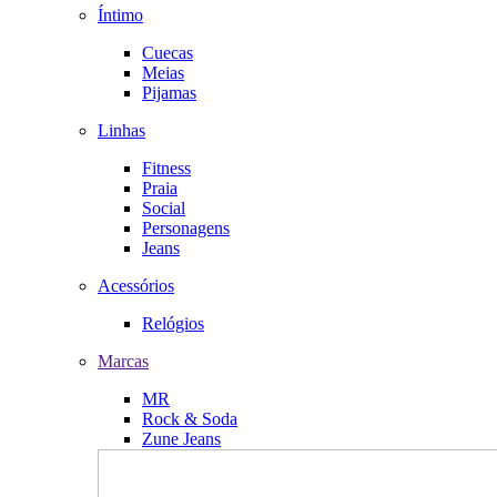
Íntimo
Cuecas
Meias
Pijamas
Linhas
Fitness
Praia
Social
Personagens
Jeans
Acessórios
Relógios
Marcas
MR
Rock & Soda
Zune Jeans