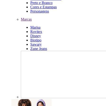
Preto e Branco
Cores e Estampas
Personagens
Marcas
Marisa
Rovitex
Disney
Biotipo
Sawary
Zune Jeans