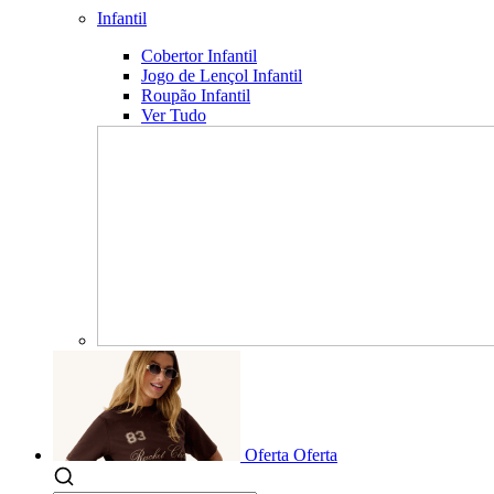
Infantil
Cobertor Infantil
Jogo de Lençol Infantil
Roupão Infantil
Ver Tudo
Oferta
Oferta