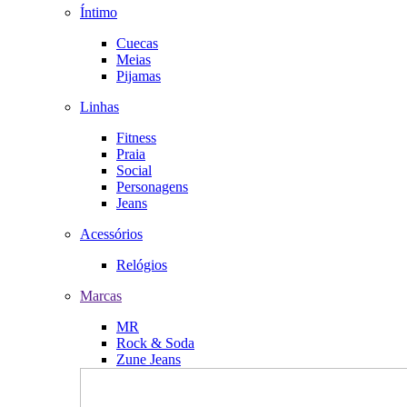
Íntimo
Cuecas
Meias
Pijamas
Linhas
Fitness
Praia
Social
Personagens
Jeans
Acessórios
Relógios
Marcas
MR
Rock & Soda
Zune Jeans