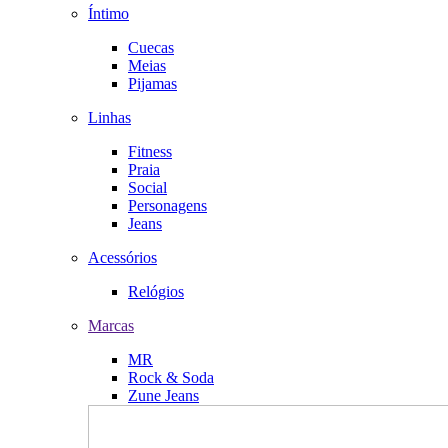
Íntimo
Cuecas
Meias
Pijamas
Linhas
Fitness
Praia
Social
Personagens
Jeans
Acessórios
Relógios
Marcas
MR
Rock & Soda
Zune Jeans