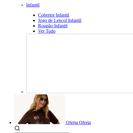
Infantil
Cobertor Infantil
Jogo de Lençol Infantil
Roupão Infantil
Ver Tudo
Oferta
Oferta