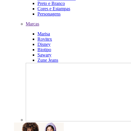
Preto e Branco
Cores e Estampas
Personagens
Marcas
Marisa
Rovitex
Disney
Biotipo
Sawary
Zune Jeans